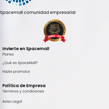
Spacemall comunidad empresarial
Invierte en Spacemall
Planes
¿Qué es SpaceMall?
Hazte promotor
Política de Empresa
Términos y condiciones
Aviso Legal