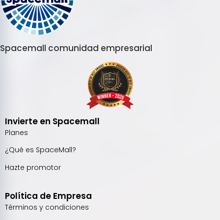
Spacemall comunidad empresarial
Invierte en Spacemall
Planes
¿Qué es SpaceMall?
Hazte promotor
Política de Empresa
Términos y condiciones