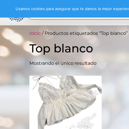
Usamos cookies para asegurar que te damos la mejor experienc
Inicio
/ Productos etiquetados “Top blanco”
Top blanco
Mostrando el único resultado