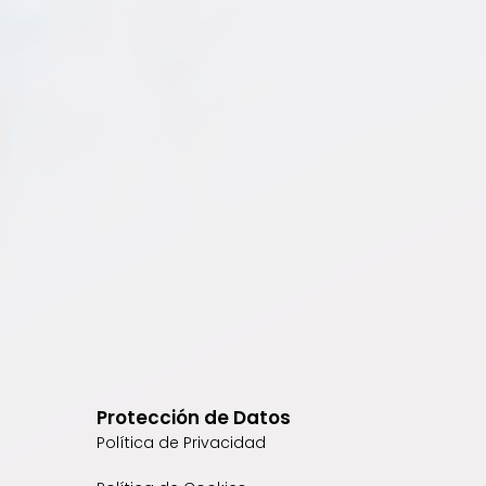
Protección de Datos
Política de Privacidad