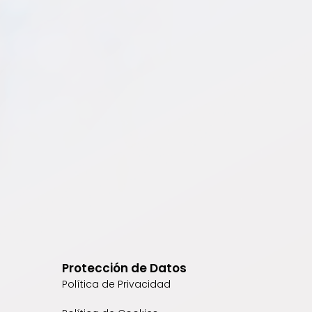
Protección de Datos
Política de Privacidad