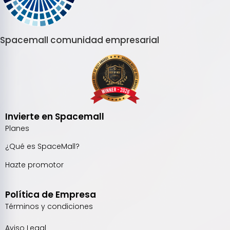
Spacemall comunidad empresarial
Invierte en Spacemall
Planes
¿Qué es SpaceMall?
Hazte promotor
Política de Empresa
Términos y condiciones
Aviso Legal