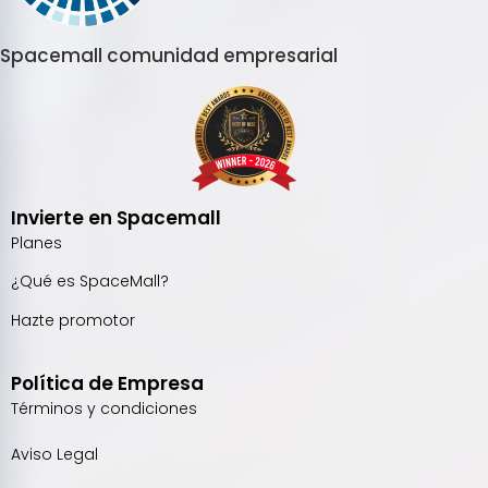
Spacemall comunidad empresarial
Invierte en Spacemall
Planes
¿Qué es SpaceMall?
Hazte promotor
Política de Empresa
Términos y condiciones
Aviso Legal