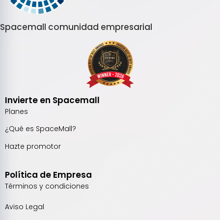
Spacemall comunidad empresarial
Invierte en Spacemall
Planes
¿Qué es SpaceMall?
Hazte promotor
Política de Empresa
Términos y condiciones
Aviso Legal