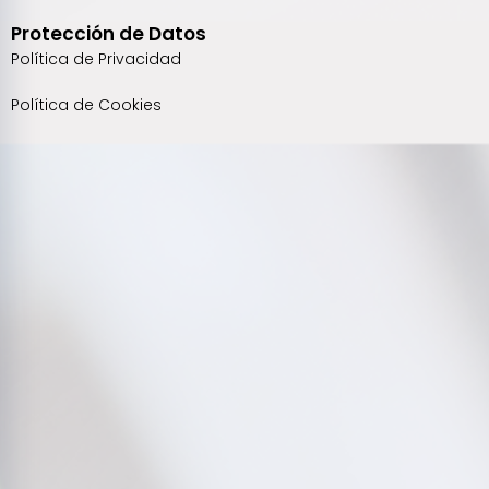
Protección de Datos
Política de Privacidad
Política de Cookies