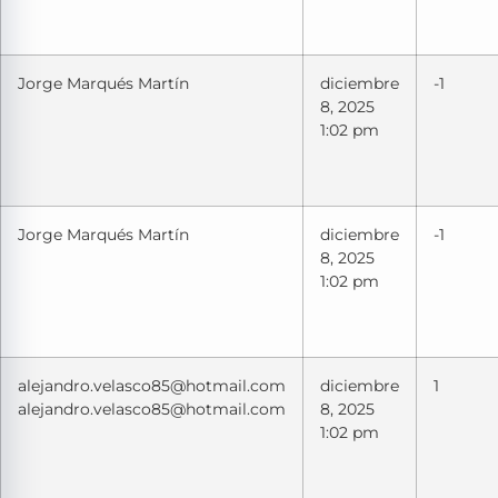
Jorge Marqués Martín
diciembre
-1
8, 2025
1:02 pm
Jorge Marqués Martín
diciembre
-1
8, 2025
1:02 pm
alejandro.velasco85@hotmail.com
diciembre
1
alejandro.velasco85@hotmail.com
8, 2025
1:02 pm