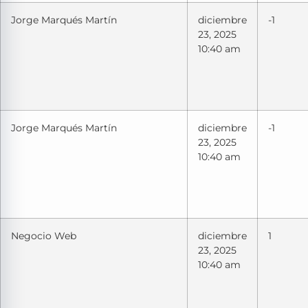
Jorge Marqués Martín
diciembre
-1
23, 2025
10:40 am
Jorge Marqués Martín
diciembre
-1
23, 2025
10:40 am
Negocio Web
diciembre
1
23, 2025
10:40 am