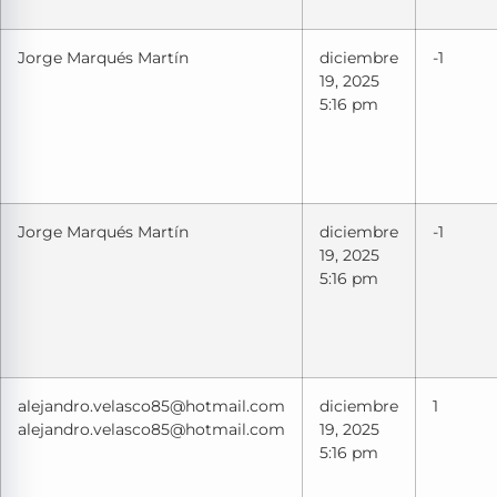
Jorge Marqués Martín
diciembre
-1
19, 2025
5:16 pm
Jorge Marqués Martín
diciembre
-1
19, 2025
5:16 pm
alejandro.velasco85@hotmail.com
diciembre
1
alejandro.velasco85@hotmail.com
19, 2025
5:16 pm