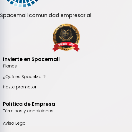
Spacemall comunidad empresarial
Invierte en Spacemall
Planes
¿Qué es SpaceMall?
Hazte promotor
Política de Empresa
Términos y condiciones
Aviso Legal