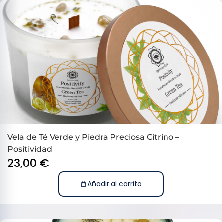
Vela de Té Verde y Piedra Preciosa Citrino –
Positividad
23,00
€
Añadir al carrito