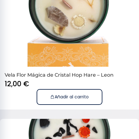
Vela Flor Mágica de Cristal Hop Hare – Leon
12,00
€
Añadir al carrito