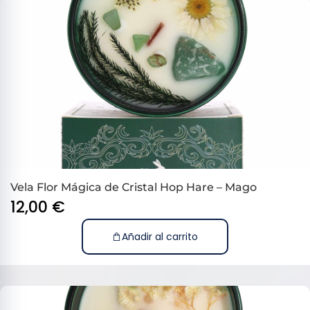
Vela Flor Mágica de Cristal Hop Hare – Mago
12,00
€
Añadir al carrito