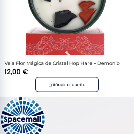
Vela Flor Mágica de Cristal Hop Hare – Demonio
12,00
€
Añadir al carrito