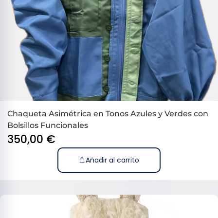
Chaqueta Asimétrica en Tonos Azules y Verdes con
Bolsillos Funcionales
350,00
€
Añadir al carrito