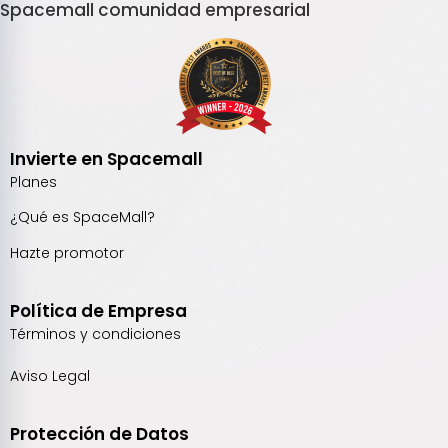
Spacemall comunidad empresarial
Invierte en Spacemall
Planes
¿Qué es SpaceMall?
Hazte promotor
Política de Empresa
Términos y condiciones
Aviso Legal
Protección de Datos