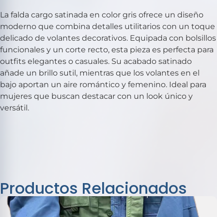
La falda cargo satinada en color gris ofrece un diseño
moderno que combina detalles utilitarios con un toque
delicado de volantes decorativos. Equipada con bolsillos
funcionales y un corte recto, esta pieza es perfecta para
outfits elegantes o casuales. Su acabado satinado
añade un brillo sutil, mientras que los volantes en el
bajo aportan un aire romántico y femenino. Ideal para
mujeres que buscan destacar con un look único y
versátil.
Productos Relacionados