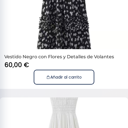
Vestido Negro con Flores y Detalles de Volantes
60,00
€
Añadir al carrito