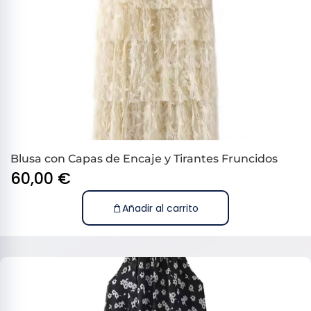
Blusa con Capas de Encaje y Tirantes Fruncidos
60,00
€
Añadir al carrito