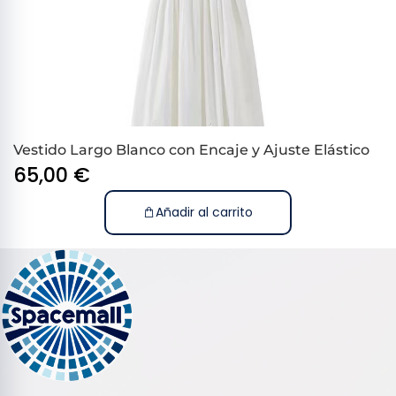
Vestido Largo Blanco con Encaje y Ajuste Elástico
65,00
€
Añadir al carrito