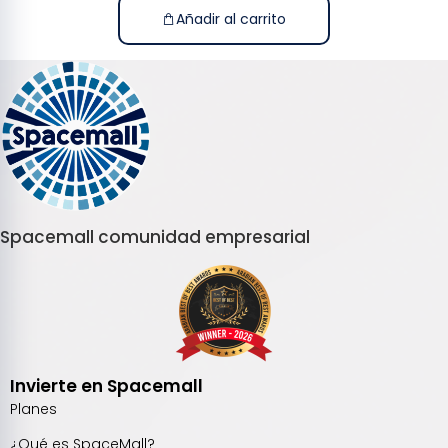
Añadir al carrito
Spacemall comunidad empresarial
Invierte en Spacemall
Planes
¿Qué es SpaceMall?