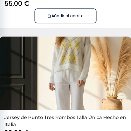
55,00
€
Añadir al carrito
Jersey de Punto Tres Rombos Talla Única Hecho en
Italia