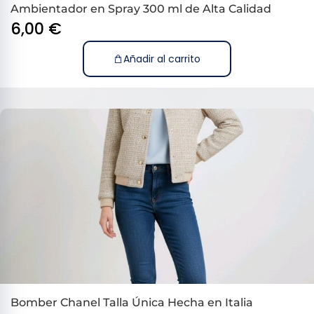
Ambientador en Spray 300 ml de Alta Calidad
6,00
€
Añadir al carrito
Bomber Chanel Talla Única Hecha en Italia