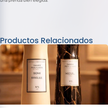
una prenda bien elegida.
Productos Relacionados