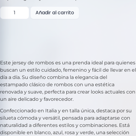
Añadir al carrito
Este jersey de rombos es una prenda ideal para quienes
buscan un estilo cuidado, femenino y fácil de llevar en el
día a día. Su diseño combina la elegancia del
estampado clásico de rombos con una estética
renovada y suave, perfecta para crear looks actuales con
un aire delicado y favorecedor.
Confeccionado en Italia y en talla única, destaca por su
silueta cómoda y versátil, pensada para adaptarse con
naturalidad a diferentes estilos y combinaciones. Está
disponible en blanco, azul, rosa y verde, una selección