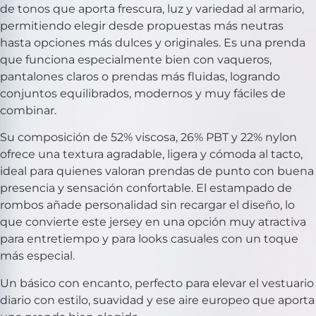
de tonos que aporta frescura, luz y variedad al armario,
permitiendo elegir desde propuestas más neutras
hasta opciones más dulces y originales. Es una prenda
que funciona especialmente bien con vaqueros,
pantalones claros o prendas más fluidas, logrando
conjuntos equilibrados, modernos y muy fáciles de
combinar.
Su composición de 52% viscosa, 26% PBT y 22% nylon
ofrece una textura agradable, ligera y cómoda al tacto,
ideal para quienes valoran prendas de punto con buena
presencia y sensación confortable. El estampado de
rombos añade personalidad sin recargar el diseño, lo
que convierte este jersey en una opción muy atractiva
para entretiempo y para looks casuales con un toque
más especial.
Un básico con encanto, perfecto para elevar el vestuario
diario con estilo, suavidad y ese aire europeo que aporta