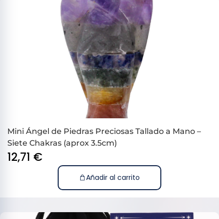
Mini Ángel de Piedras Preciosas Tallado a Mano –
Siete Chakras (aprox 3.5cm)
12,71
€
Añadir al carrito