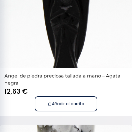
Angel de piedra preciosa tallada a mano – Agata
negra
12,63
€
Añadir al carrito