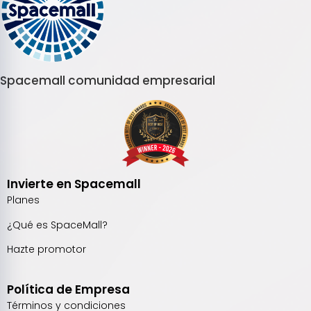
Spacemall comunidad empresarial
Invierte en Spacemall
Planes
¿Qué es SpaceMall?
Hazte promotor
Política de Empresa
Términos y condiciones