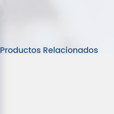
Productos Relacionados