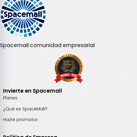
Spacemall comunidad empresarial
Invierte en Spacemall
Planes
¿Qué es SpaceMall?
Hazte promotor