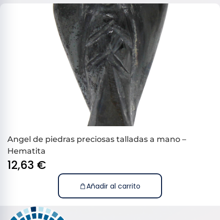
Angel de piedras preciosas talladas a mano –
Hematita
12,63
€
Añadir al carrito