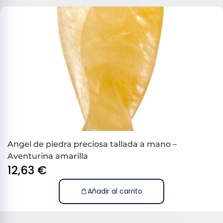
Angel de piedra preciosa tallada a mano –
Aventurina amarilla
12,63
€
Añadir al carrito