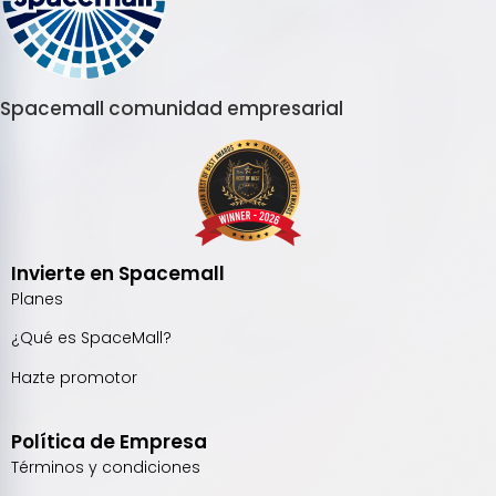
Spacemall comunidad empresarial
Invierte en Spacemall
Planes
¿Qué es SpaceMall?
Hazte promotor
Política de Empresa
Términos y condiciones