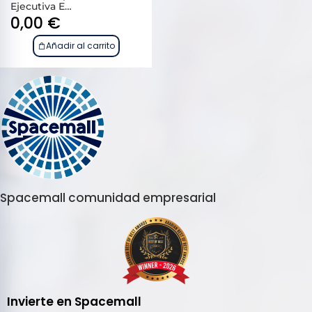
Ejecutiva E…
0,00
€
Añadir al carrito
Spacemall comunidad empresarial
Invierte en Spacemall