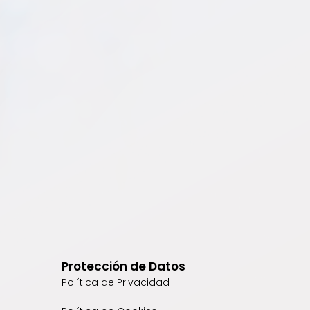
Protección de Datos
Política de Privacidad