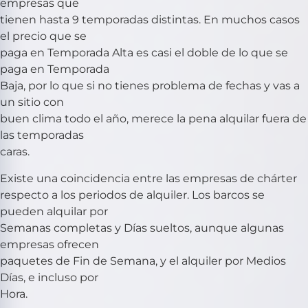
empresas que
tienen hasta 9 temporadas distintas. En muchos casos
el precio que se
paga en Temporada Alta es casi el doble de lo que se
paga en Temporada
Baja, por lo que si no tienes problema de fechas y vas a
un sitio con
buen clima todo el año, merece la pena alquilar fuera de
las temporadas
caras.
Existe una coincidencia entre las empresas de chárter
respecto a los periodos de alquiler. Los barcos se
pueden alquilar por
Semanas completas y Días sueltos, aunque algunas
empresas ofrecen
paquetes de Fin de Semana, y el alquiler por Medios
Días, e incluso por
Hora.