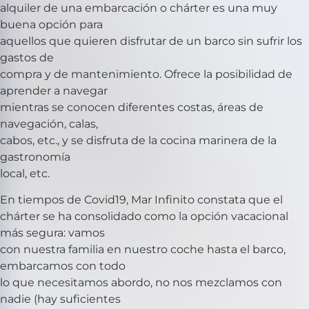
alquiler de una embarcación o chárter es una muy
buena opción para
aquellos que quieren disfrutar de un barco sin sufrir los
gastos de
compra y de mantenimiento. Ofrece la posibilidad de
aprender a navegar
mientras se conocen diferentes costas, áreas de
navegación, calas,
cabos, etc., y se disfruta de la cocina marinera de la
gastronomía
local, etc.
En tiempos de Covid19, Mar Infinito constata que el
chárter se ha consolidado como la opción vacacional
más segura: vamos
con nuestra familia en nuestro coche hasta el barco,
embarcamos con todo
lo que necesitamos abordo, no nos mezclamos con
nadie (hay suficientes