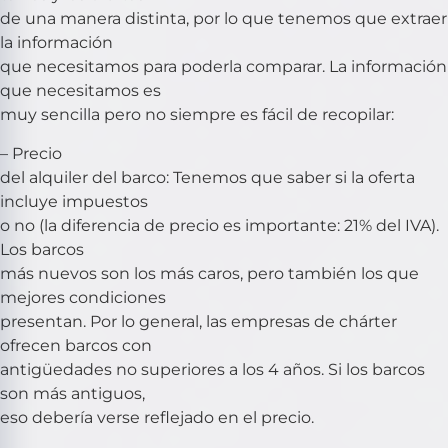
de una manera distinta, por lo que tenemos que extraer
la información
que necesitamos para poderla comparar. La información
que necesitamos es
muy sencilla pero no siempre es fácil de recopilar:
– Precio
del alquiler del barco: Tenemos que saber si la oferta
incluye impuestos
o no (la diferencia de precio es importante: 21% del IVA).
Los barcos
más nuevos son los más caros, pero también los que
mejores condiciones
presentan. Por lo general, las empresas de chárter
ofrecen barcos con
antigüedades no superiores a los 4 años. Si los barcos
son más antiguos,
eso debería verse reflejado en el precio.