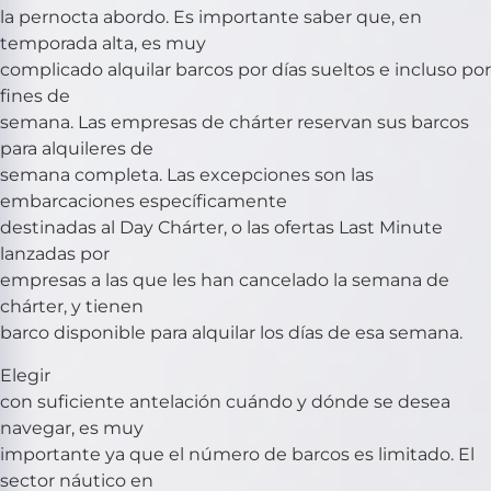
la pernocta abordo. Es importante saber que, en
temporada alta, es muy
complicado alquilar barcos por días sueltos e incluso por
fines de
semana. Las empresas de chárter reservan sus barcos
para alquileres de
semana completa. Las excepciones son las
embarcaciones específicamente
destinadas al Day Chárter, o las ofertas Last Minute
lanzadas por
empresas a las que les han cancelado la semana de
chárter, y tienen
barco disponible para alquilar los días de esa semana.
Elegir
con suficiente antelación cuándo y dónde se desea
navegar, es muy
importante ya que el número de barcos es limitado. El
sector náutico en