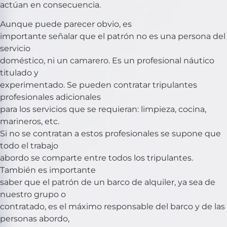
actúan en consecuencia.
Aunque puede parecer obvio, es
importante señalar que el patrón no es una persona del
servicio
doméstico, ni un camarero. Es un profesional náutico
titulado y
experimentado. Se pueden contratar tripulantes
profesionales adicionales
para los servicios que se requieran: limpieza, cocina,
marineros, etc.
Si no se contratan a estos profesionales se supone que
todo el trabajo
abordo se comparte entre todos los tripulantes.
También es importante
saber que el patrón de un barco de alquiler, ya sea de
nuestro grupo o
contratado, es el máximo responsable del barco y de las
personas abordo,