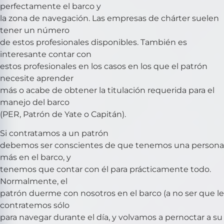
perfectamente el barco y
la zona de navegación. Las empresas de chárter suelen
tener un número
de estos profesionales disponibles. También es
interesante contar con
estos profesionales en los casos en los que el patrón
necesite aprender
más o acabe de obtener la titulación requerida para el
manejo del barco
(PER, Patrón de Yate o Capitán).
Si contratamos a un patrón
debemos ser conscientes de que tenemos una persona
más en el barco, y
tenemos que contar con él para prácticamente todo.
Normalmente, el
patrón duerme con nosotros en el barco (a no ser que le
contratemos sólo
para navegar durante el día, y volvamos a pernoctar a su