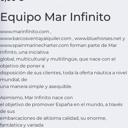
Equipo Mar Infinito
www.marinfinito.com ,
www.barcosventayalquiler.com , www.bluehorses.net y
www.spainmarinecharter.com forman parte de Mar
Infinito, una iniciativa
global, multicultural y multilíngüe, que nace con el
objetivo de poner a
disposición de sus clientes, toda la oferta náutica a nivel
mundial, de
una manera simple y asequible.
Asimismo, Mar Infinito nace con
el objetivo de promover España en el mundo, a través
de sus
embarcaciones de altísima calidad, su enorme,
fantástica y variada