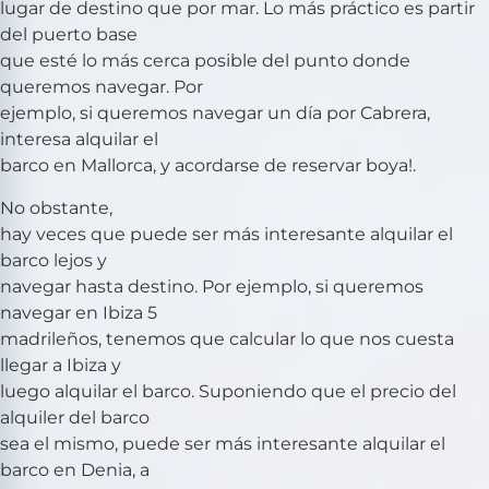
lugar de destino que por mar. Lo más práctico es partir
del puerto base
que esté lo más cerca posible del punto donde
queremos navegar. Por
ejemplo, si queremos navegar un día por Cabrera,
interesa alquilar el
barco en Mallorca, y acordarse de reservar boya!.
No obstante,
hay veces que puede ser más interesante alquilar el
barco lejos y
navegar hasta destino. Por ejemplo, si queremos
navegar en Ibiza 5
madrileños, tenemos que calcular lo que nos cuesta
llegar a Ibiza y
luego alquilar el barco. Suponiendo que el precio del
alquiler del barco
sea el mismo, puede ser más interesante alquilar el
barco en Denia, a