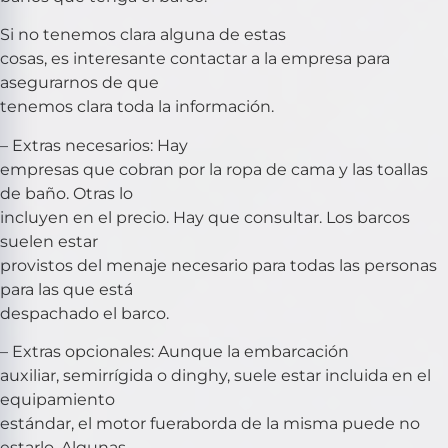
Si no tenemos clara alguna de estas
cosas, es interesante contactar a la empresa para
asegurarnos de que
tenemos clara toda la información.
– Extras necesarios: Hay
empresas que cobran por la ropa de cama y las toallas
de baño. Otras lo
incluyen en el precio. Hay que consultar. Los barcos
suelen estar
provistos del menaje necesario para todas las personas
para las que está
despachado el barco.
– Extras opcionales: Aunque la embarcación
auxiliar, semirrígida o dinghy, suele estar incluida en el
equipamiento
estándar, el motor fueraborda de la misma puede no
estarlo. Algunas