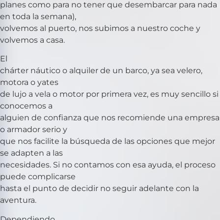
planes como para no tener que desembarcar para nada
en toda la semana),
volvemos al puerto, nos subimos a nuestro coche y
volvemos a casa.
El
chárter náutico o alquiler de un barco, ya sea velero,
motora o yates
de lujo a vela o motor por primera vez, es muy sencillo si
conocemos a
alguien de confianza que nos recomiende una empresa
o armador serio y
que nos facilite la búsqueda de las opciones que mejor
se adapten a las
necesidades. Si no contamos con esa ayuda, el proceso
puede complicarse
hasta el punto de decidir no seguir adelante con la
aventura.
Dependiendo