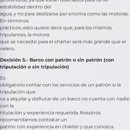
estabilidad dentro del
agua, y no para deslizarse por encima como las motoras.
En términos
prácticos, esto quiere decir que, para los mismos
tripulantes, la motora
que se necesite para el chárter será más grande que el
velero.
Decisión 5.- Barco con patrón o sin patrón (con
tripulación o sin tripulación)
Es
obligatorio contar con los servicios de un patrón si la
tripulación que
va a alquilar y disfrutar de un barco no cuenta con nadie
con la
titulación y experiencia requerida. Nosotros
recomendamos contratar un
patrón con experiencia en chárter y que conozca