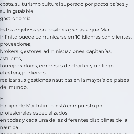
costa, su turismo cultural superado por pocos países y
su inigualable
gastronomía.
Estos objetivos son posibles gracias a que Mar
Infinito puede comunicarse en 10 idiomas con clientes,
proveedores,
brokers, gestores, administraciones, capitanías,
astilleros,
touroperadores, empresas de charter y un largo
etcétera, pudiendo
realizar sus gestiones náuticas en la mayoría de países
del mundo.
El
Equipo de Mar Infinito, está compuesto por
profesionales especializados
en todas y cada una de las diferentes disciplinas de la
náutica