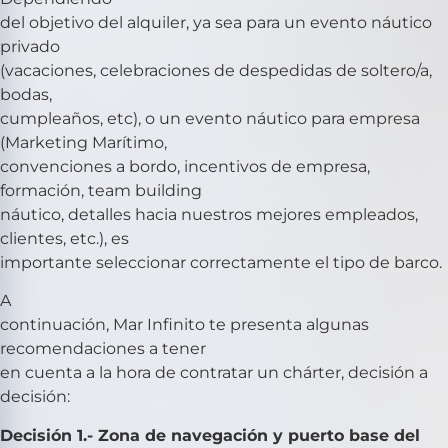
del objetivo del alquiler, ya sea para un evento náutico
privado
(vacaciones, celebraciones de despedidas de soltero/a,
bodas,
cumpleaños, etc), o un evento náutico para empresa
(Marketing Marítimo,
convenciones a bordo, incentivos de empresa,
formación, team building
náutico, detalles hacia nuestros mejores empleados,
clientes, etc.), es
importante seleccionar correctamente el tipo de barco.
A
continuación, Mar Infinito te presenta algunas
recomendaciones a tener
en cuenta a la hora de contratar un chárter, decisión a
decisión:
Decisión 1.- Zona de navegación y puerto base del