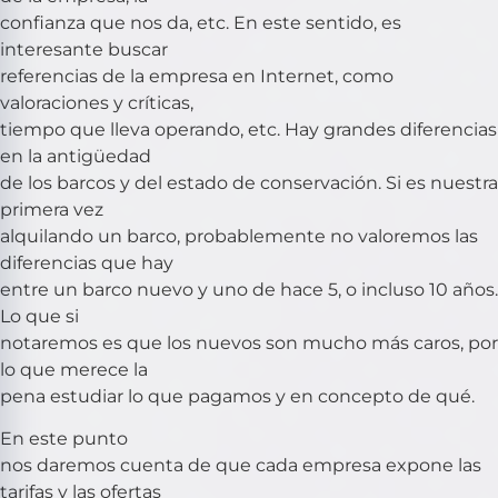
confianza que nos da, etc. En este sentido, es
interesante buscar
referencias de la empresa en Internet, como
valoraciones y críticas,
tiempo que lleva operando, etc. Hay grandes diferencias
en la antigüedad
de los barcos y del estado de conservación. Si es nuestra
primera vez
alquilando un barco, probablemente no valoremos las
diferencias que hay
entre un barco nuevo y uno de hace 5, o incluso 10 años.
Lo que si
notaremos es que los nuevos son mucho más caros, por
lo que merece la
pena estudiar lo que pagamos y en concepto de qué.
En este punto
nos daremos cuenta de que cada empresa expone las
tarifas y las ofertas