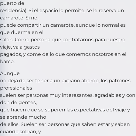
puerto de
residencia). Si el espacio lo permite, se le reserva un
camarote. Si no,
puede compartir un camarote, aunque lo normal es
que duerma en el
salón. Como persona que contratamos para nuestro
viaje, va a gastos
pagados, y come de lo que comemos nosotros en el
barco.
Aunque
no deja de ser tener a un extraño abordo, los patrones
profesionales
suelen ser personas muy interesantes, agradables y con
don de gentes,
que hacen que se superen las expectativas del viaje y
se aprende mucho
de ellos. Suelen ser personas que saben estar y saben
cuando sobran, y