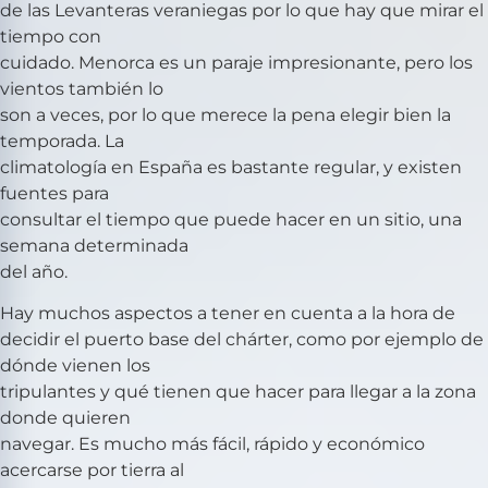
de las Levanteras veraniegas por lo que hay que mirar el
tiempo con
cuidado. Menorca es un paraje impresionante, pero los
vientos también lo
son a veces, por lo que merece la pena elegir bien la
temporada. La
climatología en España es bastante regular, y existen
fuentes para
consultar el tiempo que puede hacer en un sitio, una
semana determinada
del año.
Hay muchos aspectos a tener en cuenta a la hora de
decidir el puerto base del chárter, como por ejemplo de
dónde vienen los
tripulantes y qué tienen que hacer para llegar a la zona
donde quieren
navegar. Es mucho más fácil, rápido y económico
acercarse por tierra al