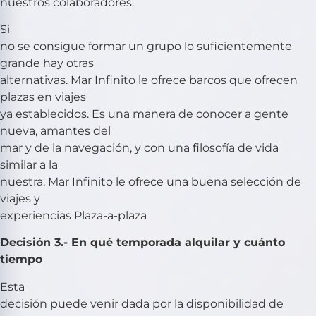
nuestros colaboradores.
Si
no se consigue formar un grupo lo suficientemente
grande hay otras
alternativas. Mar Infinito le ofrece barcos que ofrecen
plazas en viajes
ya establecidos. Es una manera de conocer a gente
nueva, amantes del
mar y de la navegación, y con una filosofía de vida
similar a la
nuestra. Mar Infinito le ofrece una buena selección de
viajes y
experiencias Plaza-a-plaza
Decisión 3.- En qué temporada alquilar y cuánto
tiempo
Esta
decisión puede venir dada por la disponibilidad de