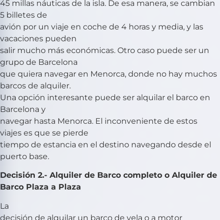
45 millas náuticas de la isla. De esa manera, se cambian
5 billetes de
avión por un viaje en coche de 4 horas y media, y las
vacaciones pueden
salir mucho más económicas. Otro caso puede ser un
grupo de Barcelona
que quiera navegar en Menorca, donde no hay muchos
barcos de alquiler.
Una opción interesante puede ser alquilar el barco en
Barcelona y
navegar hasta Menorca. El inconveniente de estos
viajes es que se pierde
tiempo de estancia en el destino navegando desde el
puerto base.
Decisión 2.- Alquiler de Barco completo o Alquiler de
Barco Plaza a Plaza
La
decisión de alquilar un barco de vela o a motor