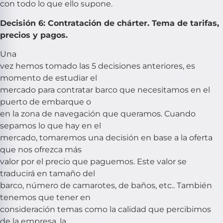
con todo lo que ello supone.
Decisión 6: Contratación de chárter. Tema de tarifas,
precios y pagos.
Una
vez hemos tomado las 5 decisiones anteriores, es
momento de estudiar el
mercado para contratar barco que necesitamos en el
puerto de embarque o
en la zona de navegación que queramos. Cuando
sepamos lo que hay en el
mercado, tomaremos una decisión en base a la oferta
que nos ofrezca más
valor por el precio que paguemos. Este valor se
traducirá en tamaño del
barco, número de camarotes, de baños, etc.. También
tenemos que tener en
consideración temas como la calidad que percibimos
de la empresa, la