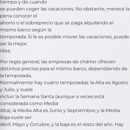
tiempo y de cuando
se pueden coger las vacaciones. No obstante, merece la
pena conocer el
ahorro o el sobreprecio que se paga alquilando el
mismo barco según la
temporada. Si le es posible mover las vacaciones, puede
ser la mejor
idea.
Por regla general, las empresas de chárter ofrecen
distintos precios para el mismo barco, dependiendo de
la temporada.
Normalmente hay cuatro temporadas: la Alta es Agosto
y Julio, y suele
incluir la Semana Santa (aunque a veces está
considerada como Media
Alta), la Media Alta es Junio y Septiembre; y la Media
Baja suele ser
Abril, Mayo y Octubre, y la baja es el resto del año. Hay