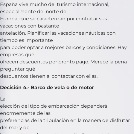
España vive mucho del turismo internacional,
especialmente del norte de
Europa, que se caracterizan por contratar sus
vacaciones con bastante
antelación. Planificar las vacaciones náuticas con
tiempo es importante
para poder optar a mejores barcos y condiciones. Hay
empresas que
ofrecen descuentos por pronto pago. Merece la pena
preguntar qué
descuentos tienen al contactar con ellas.
Decisión 4.- Barco de vela o de motor
La
elección del tipo de embarcación dependerá
enormemente de las
preferencias de la tripulación en la manera de disfrutar
del mar y de