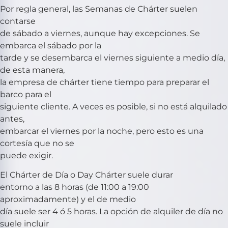
Por regla general, las Semanas de Chárter suelen
contarse
de sábado a viernes, aunque hay excepciones. Se
embarca el sábado por la
tarde y se desembarca el viernes siguiente a medio día,
de esta manera,
la empresa de chárter tiene tiempo para preparar el
barco para el
siguiente cliente. A veces es posible, si no está alquilado
antes,
embarcar el viernes por la noche, pero esto es una
cortesía que no se
puede exigir.
El Chárter de Día o Day Chárter suele durar
entorno a las 8 horas (de 11:00 a 19:00
aproximadamente) y el de medio
día suele ser 4 ó 5 horas. La opción de alquiler de día no
suele incluir