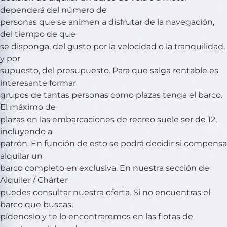
dependerá del número de
personas que se animen a disfrutar de la navegación,
del tiempo de que
se disponga, del gusto por la velocidad o la tranquilidad,
y por
supuesto, del presupuesto. Para que salga rentable es
interesante formar
grupos de tantas personas como plazas tenga el barco.
El máximo de
plazas en las embarcaciones de recreo suele ser de 12,
incluyendo a
patrón. En función de esto se podrá decidir si compensa
alquilar un
barco completo en exclusiva. En nuestra sección de
Alquiler / Chárter
puedes consultar nuestra oferta. Si no encuentras el
barco que buscas,
pídenoslo y te lo encontraremos en las flotas de