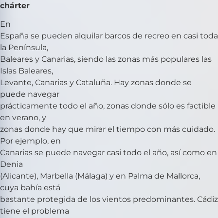
chárter
En
España se pueden alquilar barcos de recreo en casi toda
la Península,
Baleares y Canarias, siendo las zonas más populares las
Islas Baleares,
Levante, Canarias y Cataluña. Hay zonas donde se
puede navegar
prácticamente todo el año, zonas donde sólo es factible
en verano, y
zonas donde hay que mirar el tiempo con más cuidado.
Por ejemplo, en
Canarias se puede navegar casi todo el año, así como en
Denia
(Alicante), Marbella (Málaga) y en Palma de Mallorca,
cuya bahía está
bastante protegida de los vientos predominantes. Cádiz
tiene el problema