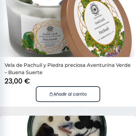
Vela de Pachulí y Piedra preciosa Aventurina Verde
– Buena Suerte
23,00
€
Añadir al carrito