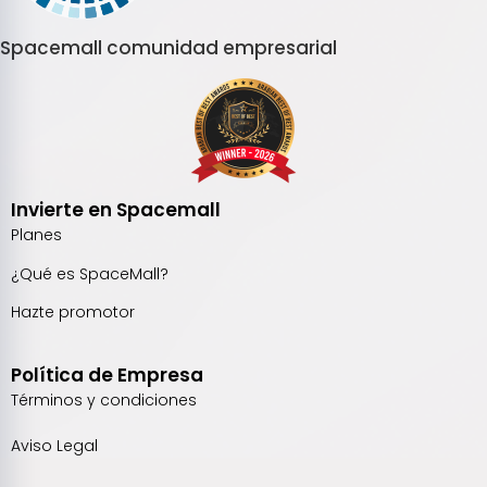
Spacemall comunidad empresarial
Invierte en Spacemall
Planes
¿Qué es SpaceMall?
Hazte promotor
Política de Empresa
Términos y condiciones
Aviso Legal