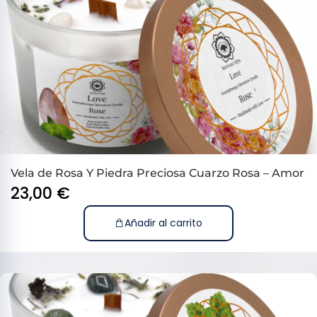
Vela de Rosa Y Piedra Preciosa Cuarzo Rosa – Amor
23,00
€
Añadir al carrito