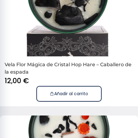
Vela Flor Mágica de Cristal Hop Hare – Caballero de
la espada
12,00
€
Añadir al carrito