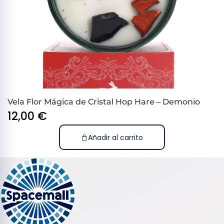
Vela Flor Mágica de Cristal Hop Hare – Demonio
12,00
€
Añadir al carrito