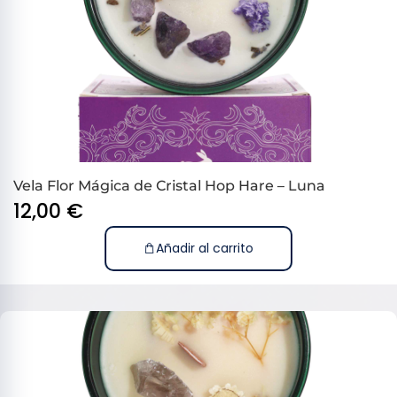
Vela Flor Mágica de Cristal Hop Hare – Luna
12,00
€
Añadir al carrito