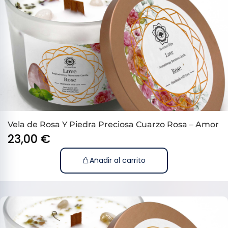
Vela de Rosa Y Piedra Preciosa Cuarzo Rosa – Amor
23,00
€
Añadir al carrito