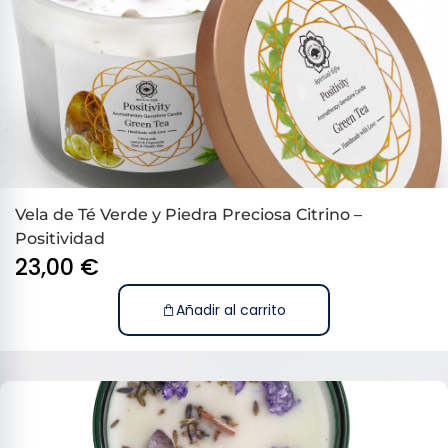
Vela de Té Verde y Piedra Preciosa Citrino –
Positividad
23,00
€
Añadir al carrito