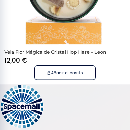
Vela Flor Mágica de Cristal Hop Hare – Leon
12,00
€
Añadir al carrito