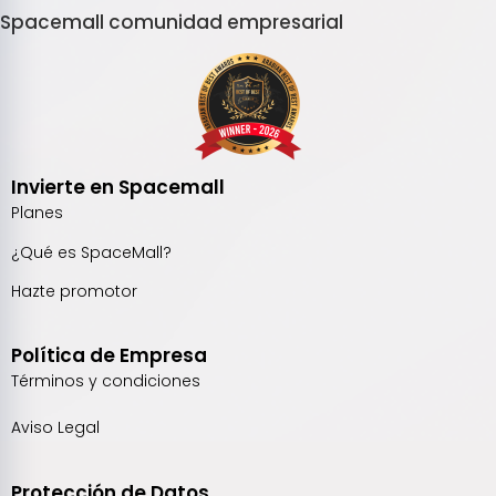
Spacemall comunidad empresarial
Invierte en Spacemall
Planes
¿Qué es SpaceMall?
Hazte promotor
Política de Empresa
Términos y condiciones
Aviso Legal
Protección de Datos