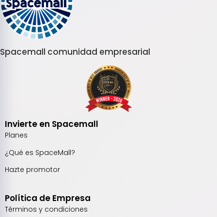
Spacemall comunidad empresarial
Invierte en Spacemall
Planes
¿Qué es SpaceMall?
Hazte promotor
Política de Empresa
Términos y condiciones