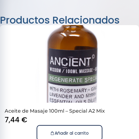
Productos Relacionados
Aceite de Masaje 100ml – Special A2 Mix
7,44
€
Añadir al carrito