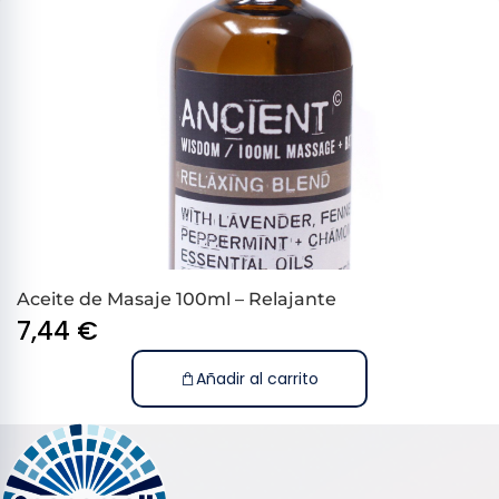
Aceite de Masaje 100ml – Relajante
7,44
€
Añadir al carrito