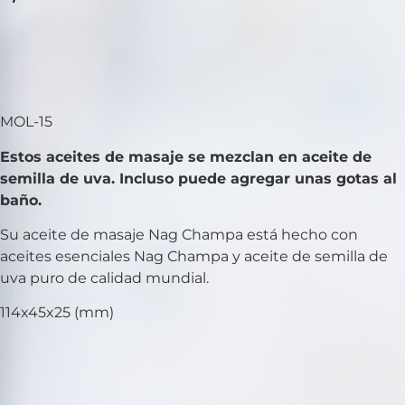
MOL-15
Estos aceites de masaje se mezclan en aceite de
semilla de uva. Incluso puede agregar unas gotas al
baño.
Su aceite de masaje Nag Champa está hecho con
aceites esenciales Nag Champa y aceite de semilla de
uva puro de calidad mundial.
114x45x25 (mm)