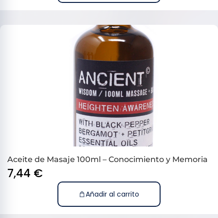
Aceite de Masaje 100ml – Conocimiento y Memoria
7,44
€
Añadir al carrito