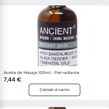
Aceite de Masaje 100ml – Piel radiante
7,44
€
Añadir al carrito