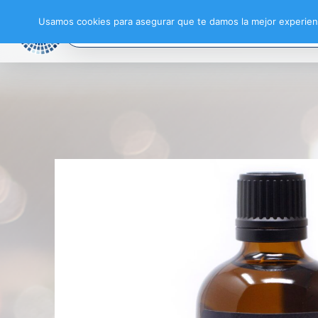
Usamos cookies para asegurar que te damos la mejor experienc