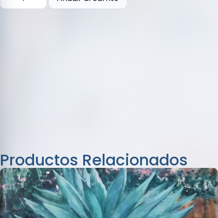
Productos Relacionados