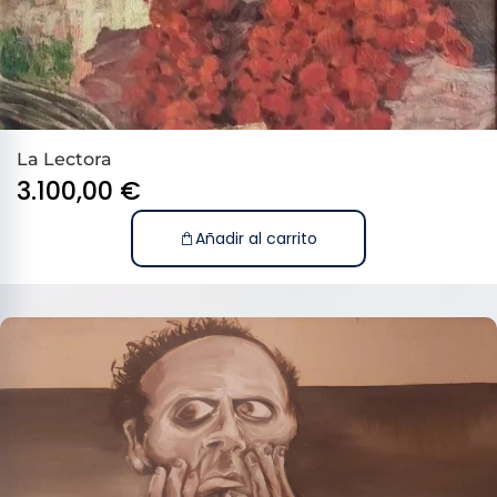
La Lectora
3.100,00
€
Añadir al carrito