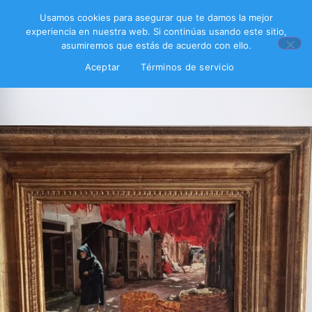
Usamos cookies para asegurar que te damos la mejor
experiencia en nuestra web. Si continúas usando este sitio,
asumiremos que estás de acuerdo con ello.
Aceptar
Términos de servicio