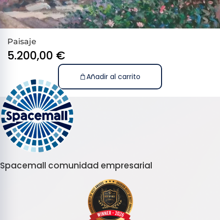
Paisaje
5.200,00
€
Añadir al carrito
Spacemall comunidad empresarial