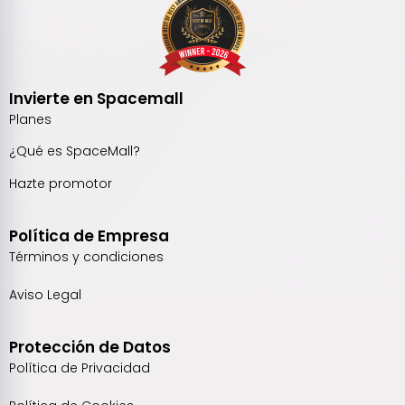
Invierte en Spacemall
Planes
¿Qué es SpaceMall?
Hazte promotor
Política de Empresa
Términos y condiciones
Aviso Legal
Protección de Datos
Política de Privacidad