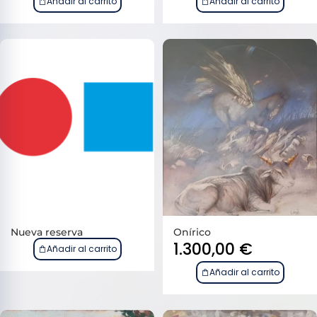
Añadir al carrito
Añadir al carrito
Nueva reserva
Onírico
1.300,00
€
Añadir al carrito
Añadir al carrito