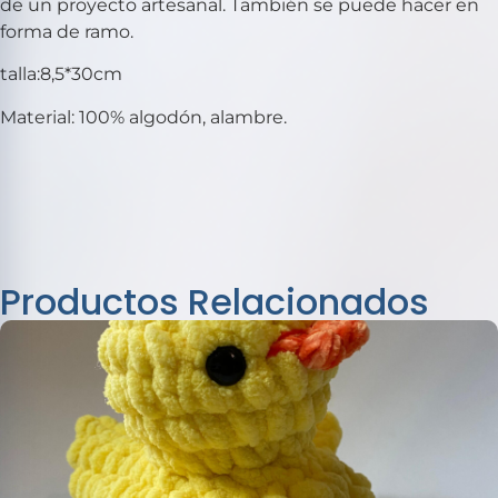
de un proyecto artesanal. También se puede hacer en
forma de ramo.
talla:8,5*30cm
Material: 100% algodón, alambre.
Productos Relacionados