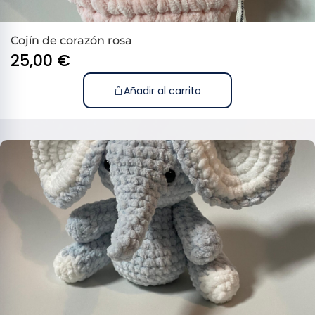
Cojín de corazón rosa
25,00
€
Añadir al carrito