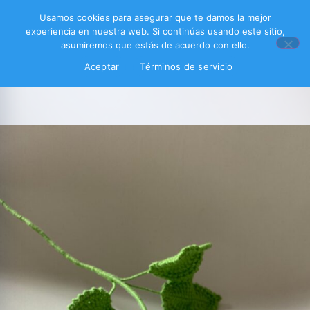
Usamos cookies para asegurar que te damos la mejor
experiencia en nuestra web. Si continúas usando este sitio,
asumiremos que estás de acuerdo con ello.
Aceptar
Términos de servicio