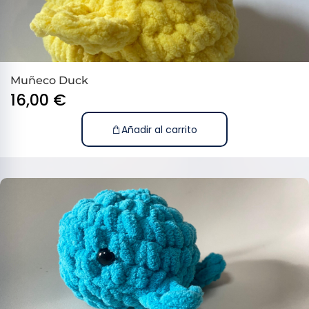
Muñeco Duck
16,00
€
Añadir al carrito